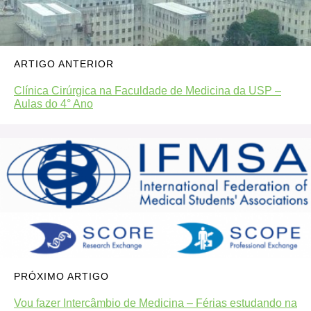
ARTIGO ANTERIOR
Clínica Cirúrgica na Faculdade de Medicina da USP –
Aulas do 4° Ano
PRÓXIMO ARTIGO
Vou fazer Intercâmbio de Medicina – Férias estudando na