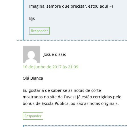
Imagina, sempre que precisar, estou aqui =)
Bjs
Responder
Josué
disse:
16 de junho de 2017 às 21:09
Olá Bianca
Eu gostaria de saber se as notas de corte
mostradas no site da Fuvest já estão corrigidas pelo
bônus de Escola Pública, ou são as notas originais.
Responder