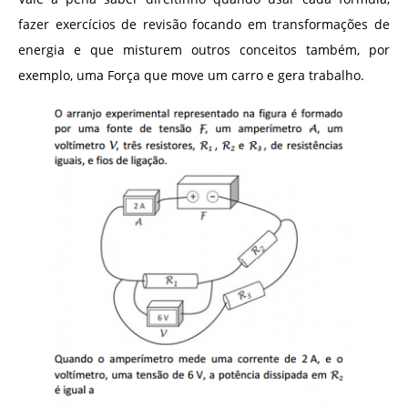
fazer exercícios de revisão focando em transformações de
energia e que misturem outros conceitos também, por
exemplo, uma Força que move um carro e gera trabalho.