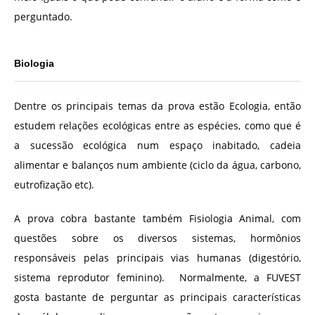
perguntado.
Biologia
Dentre os principais temas da prova estão Ecologia, então
estudem relações ecológicas entre as espécies, como que é
a sucessão ecológica num espaço inabitado, cadeia
alimentar e balanços num ambiente (ciclo da água, carbono,
eutrofização etc).
A prova cobra bastante também Fisiologia Animal, com
questões sobre os diversos sistemas, hormônios
responsáveis pelas principais vias humanas (digestório,
sistema reprodutor feminino). Normalmente, a FUVEST
gosta bastante de perguntar as principais características