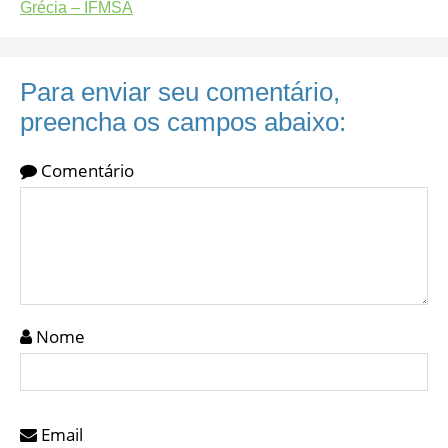
Grécia – IFMSA
Para enviar seu comentário,
preencha os campos abaixo:
Comentário
Nome
Email