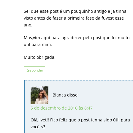
Sei que esse post é um pouquinho antigo e já tinha
visto antes de fazer a primeira fase da fuvest esse
ano.
Mas,vim aqui para agradecer pelo post que foi muito
útil para mim.
Muito obrigada.
Responder
Bianca
disse:
5 de dezembro de 2016 às 8:47
Olá, Ivet!! Fico feliz que o post tenha sido útil para
você <3