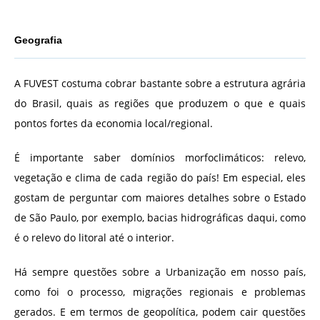
Geografia
A FUVEST costuma cobrar bastante sobre a estrutura agrária
do Brasil, quais as regiões que produzem o que e quais
pontos fortes da economia local/regional.
É importante saber domínios morfoclimáticos: relevo,
vegetação e clima de cada região do país! Em especial, eles
gostam de perguntar com maiores detalhes sobre o Estado
de São Paulo, por exemplo, bacias hidrográficas daqui, como
é o relevo do litoral até o interior.
Há sempre questões sobre a Urbanização em nosso país,
como foi o processo, migrações regionais e problemas
gerados. E em termos de geopolítica, podem cair questões