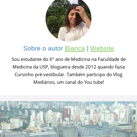
Sobre o autor
Bianca
|
Website
Sou estudante do 6º ano de Medicina na Faculdade de
Medicina da USP, blogueira desde 2012 quando fazia
Cursinho pré-vestibular. Também participo do Vlog
Mediários, um canal do You tube!