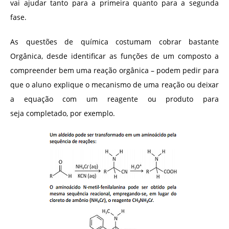
vai ajudar tanto para a primeira quanto para a segunda
fase.
As questões de química costumam cobrar bastante
Orgânica, desde identificar as funções de um composto a
compreender bem uma reação orgânica – podem pedir para
que o aluno explique o mecanismo de uma reação ou deixar
a equação com um reagente ou produto para
seja completado, por exemplo.