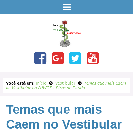
Você está em:
Início
Vestibular
Temas que mais Caem
no Vestibular da FUVEST – Dicas de Estudo
Temas que mais
Caem no Vestibular