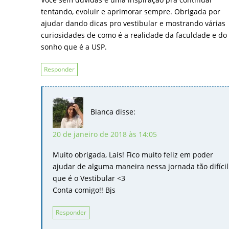
tentando, evoluir e aprimorar sempre. Obrigada por
ajudar dando dicas pro vestibular e mostrando várias
curiosidades de como é a realidade da faculdade e do
sonho que é a USP.
Responder
Bianca
disse:
20 de janeiro de 2018 às 14:05
Muito obrigada, Laís! Fico muito feliz em poder
ajudar de alguma maneira nessa jornada tão difícil
que é o Vestibular <3
Conta comigo!! Bjs
Responder