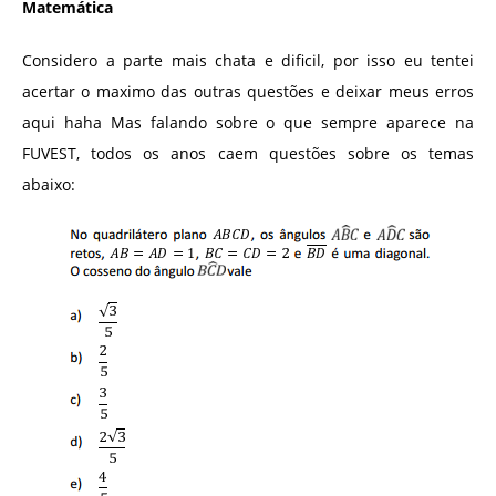
Matemática
Considero a parte mais chata e dificil, por isso eu tentei
acertar o maximo das outras questões e deixar meus erros
aqui haha Mas falando sobre o que sempre aparece na
FUVEST, todos os anos caem questões sobre os temas
abaixo: