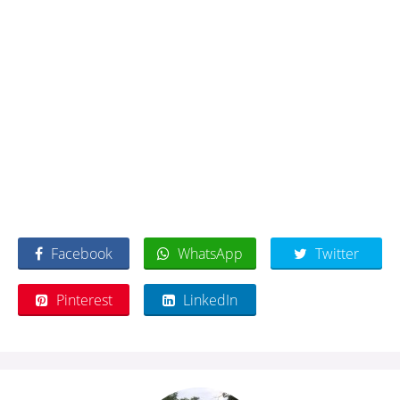
Facebook
WhatsApp
Twitter
Pinterest
LinkedIn