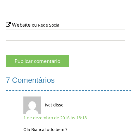
Website
ou Rede Social
7 Comentários
Ivet
disse:
1 de dezembro de 2016 às 18:18
Olá Bianca,tudo bem ?