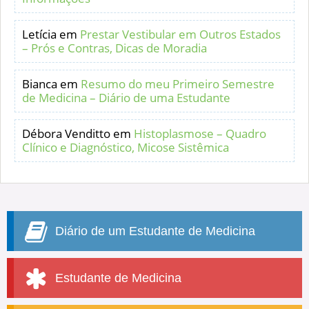
Letícia
em
Prestar Vestibular em Outros Estados
– Prós e Contras, Dicas de Moradia
Bianca
em
Resumo do meu Primeiro Semestre
de Medicina – Diário de uma Estudante
Débora Venditto
em
Histoplasmose – Quadro
Clínico e Diagnóstico, Micose Sistêmica
Diário de um Estudante de Medicina
Estudante de Medicina