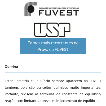
Temas mais recorrentes na
Prova da FUVEST
Química
Estequiometria e Equilíbrio sempre aparecem na FUVEST
também, pois são conceitos químicos muito importantes.
Portanto, revisem as fórmulas de constante de equilíbrio,
reação com limitante/pureza e deslocamento de equilíbrio –