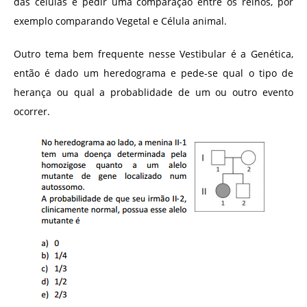
das células e pedir uma comparação entre os reinos, por
exemplo comparando Vegetal e Célula animal.
Outro tema bem frequente nesse Vestibular é a Genética,
então é dado um heredograma e pede-se qual o tipo de
herança ou qual a probablidade de um ou outro evento
ocorrer.