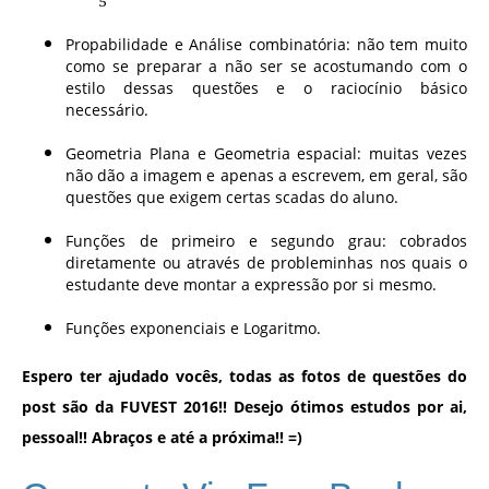
Propabilidade e Análise combinatória: não tem muito
como se preparar a não ser se acostumando com o
estilo dessas questões e o raciocínio básico
necessário.
Geometria Plana e Geometria espacial: muitas vezes
não dão a imagem e apenas a escrevem, em geral, são
questões que exigem certas scadas do aluno.
Funções de primeiro e segundo grau: cobrados
diretamente ou através de probleminhas nos quais o
estudante deve montar a expressão por si mesmo.
Funções exponenciais e Logaritmo.
Espero ter ajudado vocês, todas as fotos de questões do
post são da FUVEST 2016!! Desejo ótimos estudos por ai,
pessoal!!
Abraços e até a próxima!! =)