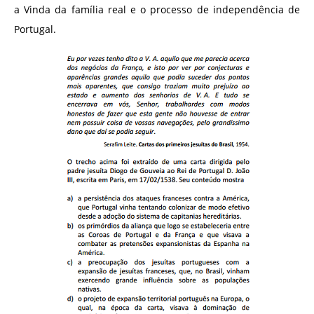
a Vinda da família real e o processo de independência de
Portugal.