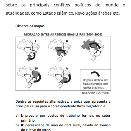
sobre os principais conflitos políticos do mundo e
atualidades, como Estado Islâmico, Revoluções árabes etc.