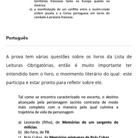
Português
A prova tem várias questões sobre os livros da Lista de
Leituras Obrigatórias, então é muito importante ter
entendido bem o livro, o movimento literário do qual este
participa e estar pronto para refletir sobre ele.