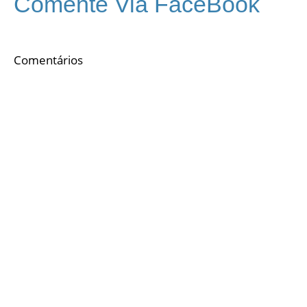
Comente Via FaceBook
Comentários