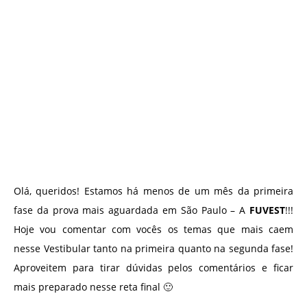
Olá, queridos! Estamos há menos de um mês da primeira
fase da prova mais aguardada em São Paulo – A
FUVEST
!!!
Hoje vou comentar com vocês os temas que mais caem
nesse Vestibular tanto na primeira quanto na segunda fase!
Aproveitem para tirar dúvidas pelos comentários e ficar
mais preparado nesse reta final 🙂