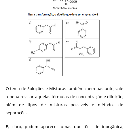
O tema de Soluções e Misturas também caem bastante, vale
a pena revisar aquelas fórmulas de concentração e diluição,
além de tipos de misturas possíveis e métodos de
separações.
E, claro, podem aparecer umas questões de inorgânica,