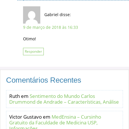
Gabriel
disse:
9 de março de 2018 às 16:33
Otimo!
Responder
Comentários Recentes
Ruth
em
Sentimento do Mundo Carlos
Drummond de Andrade – Características, Análise
Victor Gustavo
em
MedEnsina – Cursinho
Gratuito da Faculdade de Medicina USP,
Informações