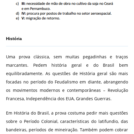
História
Uma prova clássica, sem muitas pegadinhas e traços
marcantes. Pedem história geral e do Brasil bem
equilibradamente. As questões de História geral são mais
focadas no período do Feudalismo em diante, abrangendo
os movimentos modernos e contemporâneas – Revolução
Francesa, Independência dos EUA, Grandes Guerras.
Em História do Brasil, a prova costuma pedir mais questões
sobre o Período Colonial, características do latifundio, das
bandeiras, períodos de mineiração. Também podem cobrar