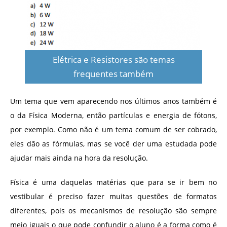
Elétrica e Resistores são temas
frequentes também
Um tema que vem aparecendo nos últimos anos também é
o da Física Moderna, então partículas e energia de fótons,
por exemplo. Como não é um tema comum de ser cobrado,
eles dão as fórmulas, mas se você der uma estudada pode
ajudar mais ainda na hora da resolução.
Física é uma daquelas matérias que para se ir bem no
vestibular é preciso fazer muitas questões de formatos
diferentes, pois os mecanismos de resolução são sempre
meio iguais o que pode confundir o aluno é a forma como é