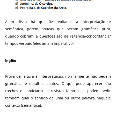
Alem disso, há questões voltadas a interpretação e
semântica, porém poucas que peçam gramática pura,
quando cobram, a questões são de regência/concordância/
tempos verbais (eles amam imperativo).
Inglês
Prova de leitura e interpretação, normalmente não pedem
gramática e detalhes chatos. O que pode aparecer são
trechos de noticiarios e revistas famosas, e podem pedir
também qual o sentido de uma ou outra palavra naquele
contexto (semântica).