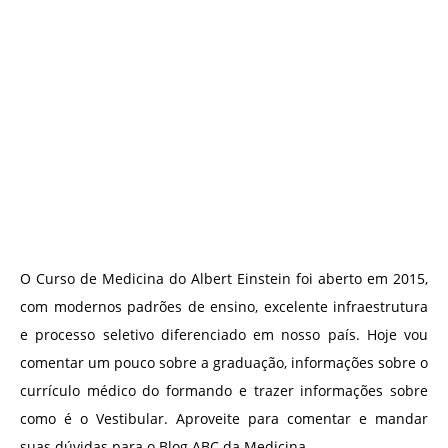
O Curso de Medicina do Albert Einstein foi aberto em 2015,
com modernos padrões de ensino, excelente infraestrutura
e processo seletivo diferenciado em nosso país. Hoje vou
comentar um pouco sobre a graduação, informações sobre o
currículo médico do formando e trazer informações sobre
como é o Vestibular. Aproveite para comentar e mandar
suas dúvidas para o Blog ABC da Medicina.