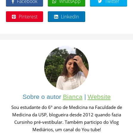
Facebook
WhatsApp
Twitter
Pinterest
LinkedIn
Sobre o autor
Bianca
|
Website
Sou estudante do 6º ano de Medicina na Faculdade de
Medicina da USP, blogueira desde 2012 quando fazia
Cursinho pré-vestibular. Também participo do Vlog
Mediários, um canal do You tube!