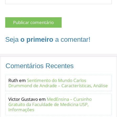
Seja
o primeiro
a comentar!
Comentários Recentes
Ruth
em
Sentimento do Mundo Carlos
Drummond de Andrade – Características, Análise
Victor Gustavo
em
MedEnsina – Cursinho
Gratuito da Faculdade de Medicina USP,
Informações