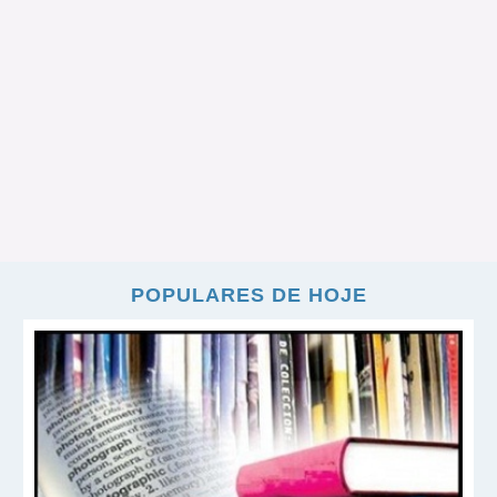
POPULARES DE HOJE