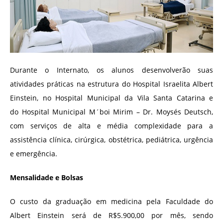
Durante o Internato, os alunos desenvolverão suas
atividades práticas na estrutura do Hospital Israelita Albert
Einstein, no Hospital Municipal da Vila Santa Catarina e
do Hospital Municipal M´boi Mirim – Dr. Moysés Deutsch,
com serviços de alta e média complexidade para a
assistência clínica, cirúrgica, obstétrica, pediátrica, urgência
e emergência.
Mensalidade e Bolsas
O custo da graduação em medicina pela Faculdade do
Albert Einstein será de R$5.900,00 por mês, sendo