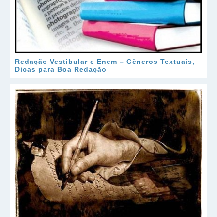
Redação Vestibular e Enem – Gêneros Textuais,
Dicas para Boa Redação