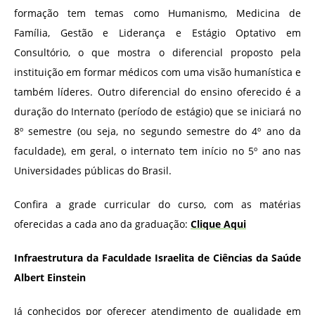
formação tem temas como Humanismo, Medicina de
Família, Gestão e Liderança e Estágio Optativo em
Consultório, o que mostra o diferencial proposto pela
instituição em formar médicos com uma visão humanística e
também líderes. Outro diferencial do ensino oferecido é a
duração do Internato (período de estágio) que se iniciará no
8º semestre (ou seja, no segundo semestre do 4º ano da
faculdade), em geral, o internato tem início no 5º ano nas
Universidades públicas do Brasil.
Confira a grade curricular do curso, com as matérias
oferecidas a cada ano da graduação:
Clique Aqui
Infraestrutura da Faculdade Israelita de Ciências da Saúde
Albert Einstein
Já conhecidos por oferecer atendimento de qualidade em