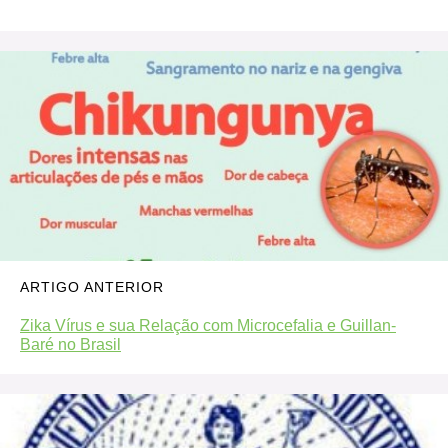
ARTIGO ANTERIOR
Zika Vírus e sua Relação com Microcefalia e Guillan-
Baré no Brasil