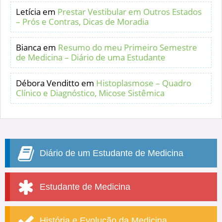
Letícia
em
Prestar Vestibular em Outros Estados
– Prós e Contras, Dicas de Moradia
Bianca
em
Resumo do meu Primeiro Semestre
de Medicina – Diário de uma Estudante
Débora Venditto
em
Histoplasmose – Quadro
Clínico e Diagnóstico, Micose Sistêmica
Diário de um Estudante de Medicina
Estudante de Medicina
História e Evolução da Medicina