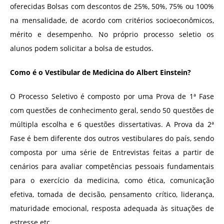
oferecidas Bolsas com descontos de 25%, 50%, 75% ou 100%
na mensalidade, de acordo com critérios socioeconômicos,
mérito e desempenho. No próprio processo seletio os
alunos podem solicitar a bolsa de estudos.
Como é o Vestibular de Medicina do Albert Einstein?
O Processo Seletivo é composto por uma Prova de 1ª Fase
com questões de conhecimento geral, sendo 50 questões de
múltipla escolha e 6 questões dissertativas. A Prova da 2ª
Fase é bem diferente dos outros vestibulares do país, sendo
composta por uma série de Entrevistas feitas a partir de
cenários para avaliar competências pessoais fundamentais
para o exercício da medicina, como ética, comunicação
efetiva, tomada de decisão, pensamento crítico, liderança,
maturidade emocional, resposta adequada às situações de
estresse etc.