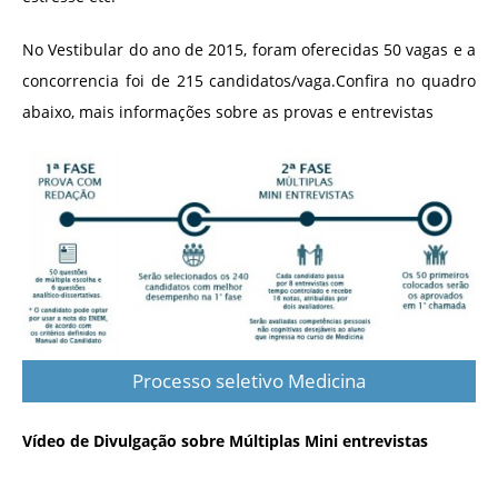
No Vestibular do ano de 2015, foram oferecidas 50 vagas e a
concorrencia foi de 215 candidatos/vaga.Confira no quadro
abaixo, mais informações sobre as provas e entrevistas
Processo seletivo Medicina
Vídeo de Divulgação sobre Múltiplas Mini entrevistas