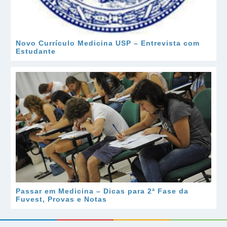
Novo Currículo Medicina USP – Entrevista com
Estudante
Passar em Medicina – Dicas para 2ª Fase da
Fuvest, Provas e Notas