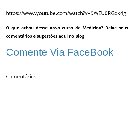
https://www.youtube.com/watch?v=9WEU0RGqk4g
O que achou desse novo curso de Medicina? Deixe seus
comentários e sugestões aqui no Blog
Comente Via FaceBook
Comentários