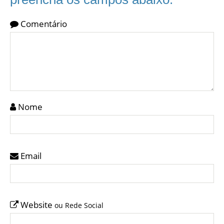
Comentário
Nome
Email
Website
ou Rede Social