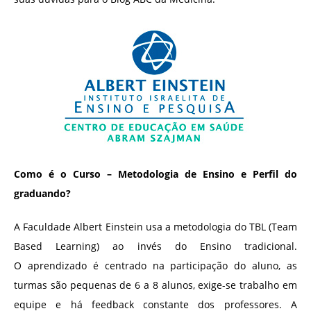
Como é o Curso – Metodologia de Ensino e Perfil do
graduando?
A Faculdade Albert Einstein usa a metodologia do TBL (Team
Based Learning) ao invés do Ensino tradicional.
O aprendizado é centrado na participação do aluno, as
turmas são pequenas de 6 a 8 alunos, exige-se trabalho em
equipe e há feedback constante dos professores. A