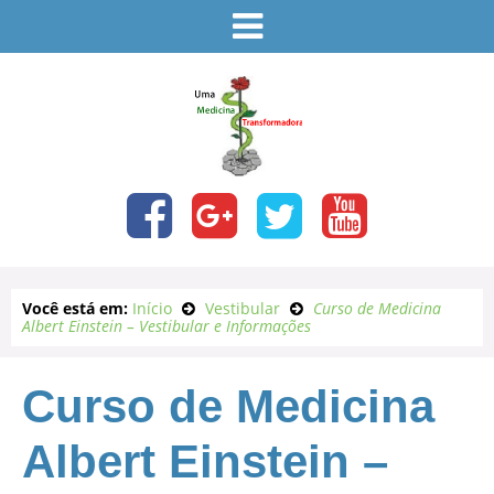
Você está em:
Início
Vestibular
Curso de Medicina
Albert Einstein – Vestibular e Informações
Curso de Medicina
Albert Einstein –