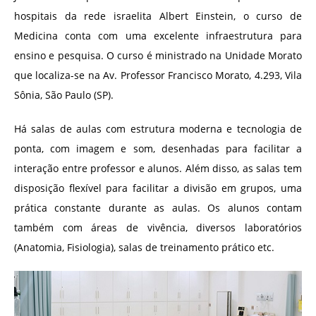
hospitais da rede israelita Albert Einstein, o curso de
Medicina conta com uma excelente infraestrutura para
ensino e pesquisa. O curso é ministrado na Unidade Morato
que localiza-se na Av. Professor Francisco Morato, 4.293, Vila
Sônia, São Paulo (SP).
Há salas de aulas com estrutura moderna e tecnologia de
ponta, com imagem e som, desenhadas para facilitar a
interação entre professor e alunos. Além disso, as salas tem
disposição flexível para facilitar a divisão em grupos, uma
prática constante durante as aulas. Os alunos contam
também com áreas de vivência, diversos laboratórios
(Anatomia, Fisiologia), salas de treinamento prático etc.